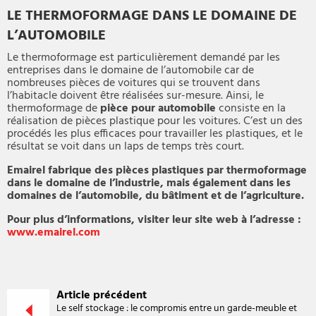
LE THERMOFORMAGE DANS LE DOMAINE DE
L’AUTOMOBILE
Le thermoformage est particulièrement demandé par les
entreprises dans le domaine de l’automobile car de
nombreuses pièces de voitures qui se trouvent dans
l’habitacle doivent être réalisées sur-mesure. Ainsi, le
thermoformage de
pièce pour automobile
consiste en la
réalisation de pièces plastique pour les voitures. C’est un des
procédés les plus efficaces pour travailler les plastiques, et le
résultat se voit dans un laps de temps très court.
Emairel fabrique des pièces plastiques par thermoformage
dans le domaine de l’industrie, mais également dans les
domaines de l’automobile, du bâtiment et de l’agriculture.
Pour plus d’informations, visiter leur site web à l’adresse :
www.emairel.com
Article précédent
Le self stockage : le compromis entre un garde-meuble et