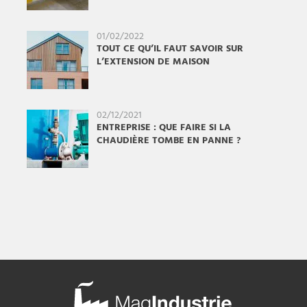
01/02/2022
TOUT CE QU’IL FAUT SAVOIR SUR
L’EXTENSION DE MAISON
02/12/2021
ENTREPRISE : QUE FAIRE SI LA
CHAUDIÈRE TOMBE EN PANNE ?
Mag
Industrie