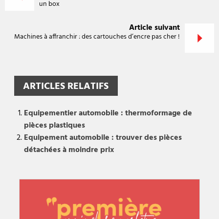
un box
Article suivant
Machines à affranchir : des cartouches d’encre pas cher !
ARTICLES RELATIFS
Equipementier automobile : thermoformage de
pièces plastiques
Equipement automobile : trouver des pièces
détachées à moindre prix