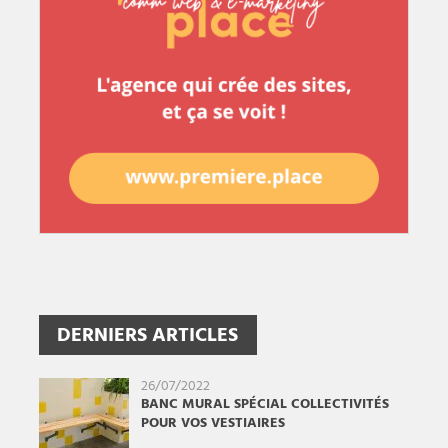
DERNIERS ARTICLES
26/07/2022
BANC MURAL SPÉCIAL COLLECTIVITÉS
POUR VOS VESTIAIRES