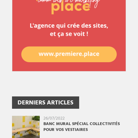
DERNIERS ARTICLES
26/07/2022
BANC MURAL SPÉCIAL COLLECTIVITÉS
POUR VOS VESTIAIRES