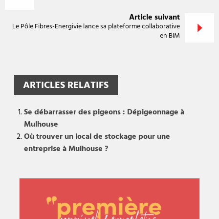
Article suivant
Le Pôle Fibres-Energivie lance sa plateforme collaborative
en BIM
ARTICLES RELATIFS
Se débarrasser des pigeons : Dépigeonnage à
Mulhouse
Où trouver un local de stockage pour une
entreprise à Mulhouse ?