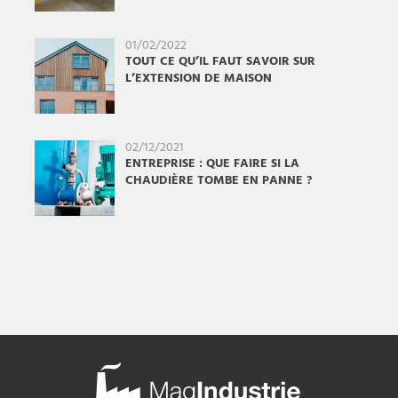
01/02/2022
TOUT CE QU’IL FAUT SAVOIR SUR
L’EXTENSION DE MAISON
02/12/2021
ENTREPRISE : QUE FAIRE SI LA
CHAUDIÈRE TOMBE EN PANNE ?
Mag
Industrie