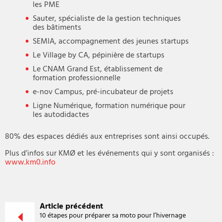
les PME
Sauter, spécialiste de la gestion techniques
des bâtiments
SEMIA, accompagnement des jeunes startups
Le Village by CA, pépinière de startups
Le CNAM Grand Est, établissement de
formation professionnelle
e-nov Campus, pré-incubateur de projets
Ligne Numérique, formation numérique pour
les autodidactes
80% des espaces dédiés aux entreprises sont ainsi occupés.
Plus d’infos sur KMØ et les événements qui y sont organisés :
www.km0.info
Article précédent
10 étapes pour préparer sa moto pour l’hivernage