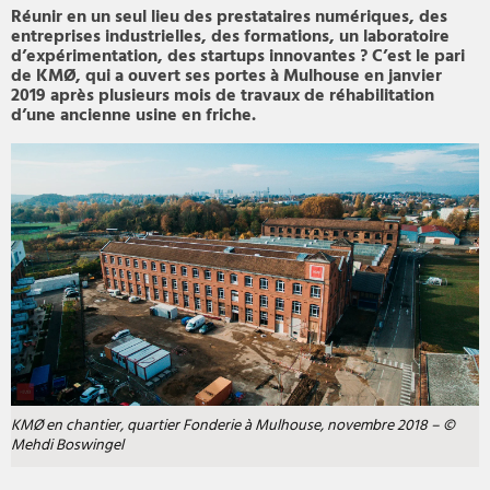
Réunir en un seul lieu des prestataires numériques, des
entreprises industrielles, des formations, un laboratoire
d’expérimentation, des startups innovantes ? C’est le pari
de KMØ, qui a ouvert ses portes à Mulhouse en janvier
2019 après plusieurs mois de travaux de réhabilitation
d’une ancienne usine en friche.
KMØ en chantier, quartier Fonderie à Mulhouse, novembre 2018 – ©
Mehdi Boswingel