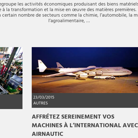
regroupe les activités économiques produisant des biens matériel
 à la transformation et la mise en œuvre des matières premières. L
n certain nombre de secteurs comme la chimie, l’automobile, la 
l’agroalimentaire, …
23/03/2015
AUTRES
AFFRÉTEZ SEREINEMENT VOS
MACHINES À L’INTERNATIONAL AVEC
AIRNAUTIC