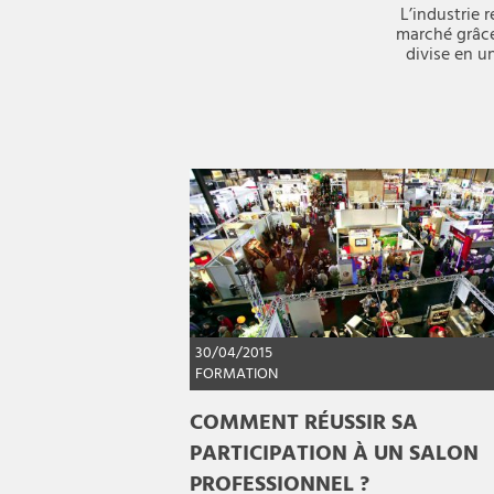
L’industrie 
marché grâce
divise en u
30/04/2015
FORMATION
COMMENT RÉUSSIR SA
PARTICIPATION À UN SALON
PROFESSIONNEL ?