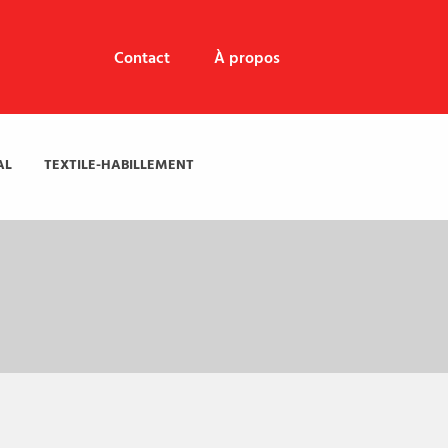
Contact
À propos
AL
TEXTILE-HABILLEMENT