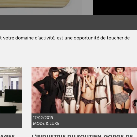
it votre domaine d’activité, est une opportunité de toucher de
17/02/2015
MODE & LUXE