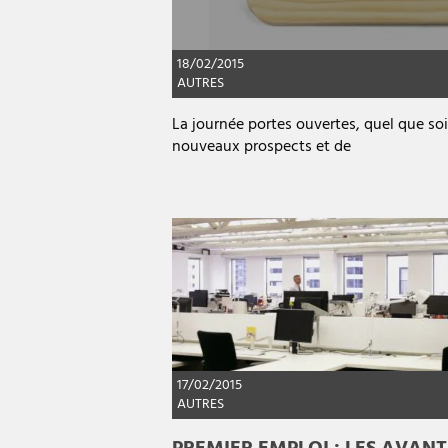
18/02/2015
AUTRES
La journée portes ouvertes, quel que so
nouveaux prospects et de
17/02/2015
AUTRES