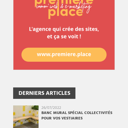
DERNIERS ARTICLES
26/07/2022
BANC MURAL SPÉCIAL COLLECTIVITÉS
POUR VOS VESTIAIRES