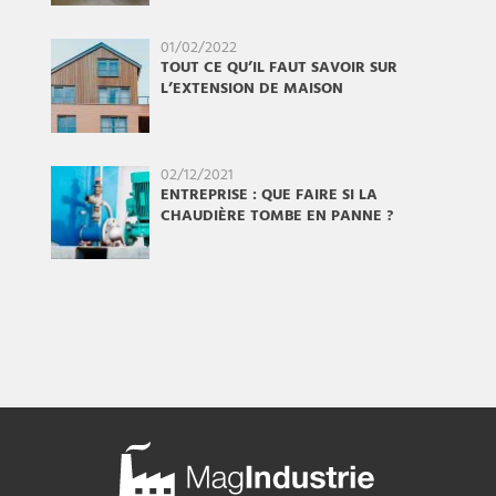
01/02/2022
TOUT CE QU’IL FAUT SAVOIR SUR
L’EXTENSION DE MAISON
02/12/2021
ENTREPRISE : QUE FAIRE SI LA
CHAUDIÈRE TOMBE EN PANNE ?
Mag
Industrie