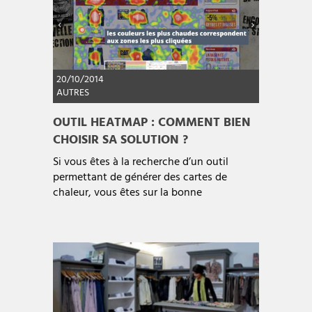
20/10/2014
AUTRES
OUTIL HEATMAP : COMMENT BIEN
CHOISIR SA SOLUTION ?
Si vous êtes à la recherche d’un outil
permettant de générer des cartes de
chaleur, vous êtes sur la bonne