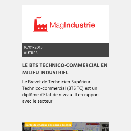
16/01/2015
AUTRES
LE BTS TECHNICO-COMMERCIAL EN
MILIEU INDUSTRIEL
Le Brevet de Technicien Supérieur
Technico-commercial (BTS TC) est un
diplôme d’Etat de niveau III en rapport
avec le secteur