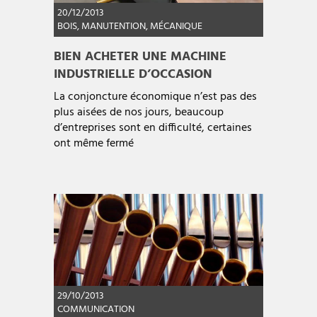
20/12/2013
BOIS
,
MANUTENTION
,
MÉCANIQUE
BIEN ACHETER UNE MACHINE
INDUSTRIELLE D’OCCASION
La conjoncture économique n’est pas des
plus aisées de nos jours, beaucoup
d’entreprises sont en difficulté, certaines
ont même fermé
29/10/2013
COMMUNICATION