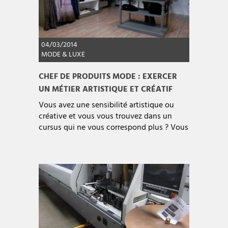
04/03/2014
MODE & LUXE
CHEF DE PRODUITS MODE : EXERCER
UN MÉTIER ARTISTIQUE ET CRÉATIF
Vous avez une sensibilité artistique ou
créative et vous vous trouvez dans un
cursus qui ne vous correspond plus ? Vous